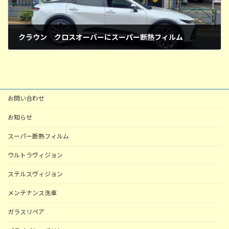
クラウン クロスオーバーにスーパー断熱フィルム
2025年12月18日
お問い合わせ
お知らせ
スーパー断熱フィルム
ウルトラヴィジョン
ステルスヴィジョン
メンテナンス洗車
ガラスリペア