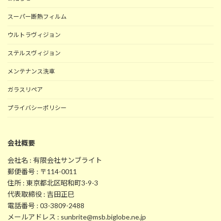
スーパー断熱フィルム
ウルトラヴィジョン
ステルスヴィジョン
メンテナンス洗車
ガラスリペア
プライバシーポリシー
会社概要
会社名 : 有限会社サンブライト
郵便番号 : 〒114-0011
住所 : 東京都北区昭和町3-9-3
代表取締役 : 吉田正巳
電話番号 : 03-3809-2488
メールアドレス : sunbrite@msb.biglobe.ne.jp