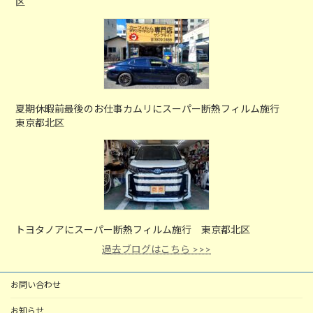
区
夏期休暇前最後のお仕事カムリにスーパー断熱フィルム施行
東京都北区
トヨタノアにスーパー断熱フィルム施行 東京都北区
過去ブログはこちら >>>
お問い合わせ
お知らせ