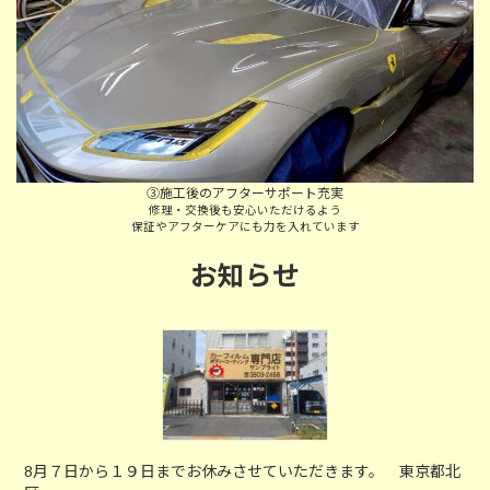
③施工後のアフターサポート充実
修理・交換後も安心いただけるよう
保証やアフターケアにも力を入れています
お知らせ
8月７日から１９日までお休みさせていただきます。 東京都北