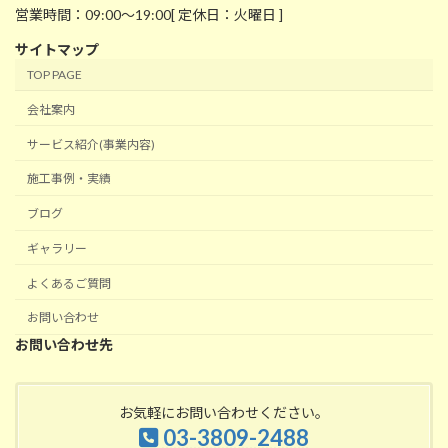
営業時間：09:00～19:00[ 定休日：火曜日 ]
サイトマップ
TOP PAGE
会社案内
サービス紹介(事業内容)
施工事例・実績
ブログ
ギャラリー
よくあるご質問
お問い合わせ
お問い合わせ先
お気軽にお問い合わせください。
03-3809-2488