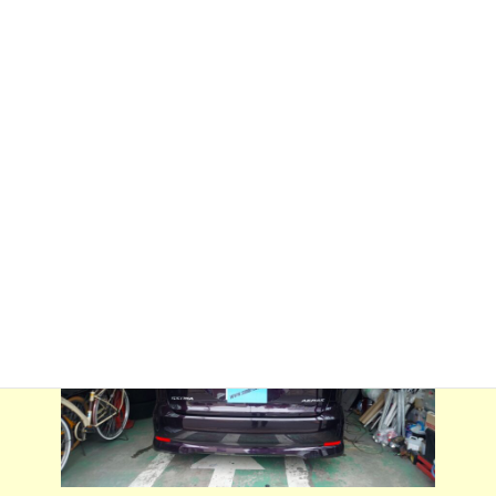
:
上げました。