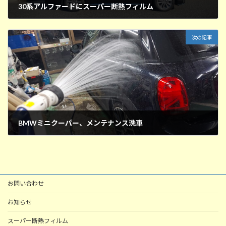
30系アルファードにスーパー断熱フィルム
2025年11月22日
次の記事
BMWミニクーパー、メンテナンス洗車
2025年11月27日
お問い合わせ
お知らせ
スーパー断熱フィルム