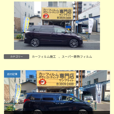
カーフィルム施工
、
スーパー断熱フィルム
カテゴリー
前の記事