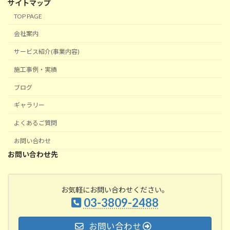
サイトマップ
TOP PAGE
会社案内
サービス紹介(事業内容)
施工事例・実績
ブログ
ギャラリー
よくあるご質問
お問い合わせ
お問い合わせ先
お気軽にお問い合わせください。
03-3809-2488
お問い合わせ