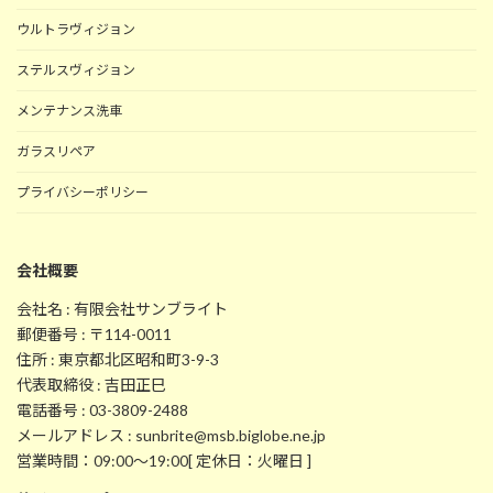
ウルトラヴィジョン
ステルスヴィジョン
メンテナンス洗車
ガラスリペア
プライバシーポリシー
会社概要
会社名 : 有限会社サンブライト
郵便番号 : 〒114-0011
住所 : 東京都北区昭和町3-9-3
代表取締役 : 吉田正巳
電話番号 : 03-3809-2488
メールアドレス : sunbrite@msb.biglobe.ne.jp
営業時間：09:00～19:00[ 定休日：火曜日 ]