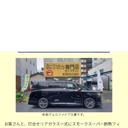
:
40系ヴェルファイア入庫です。
お客さんと、打合せリアガラス一式にスモークスーパー断熱フィ