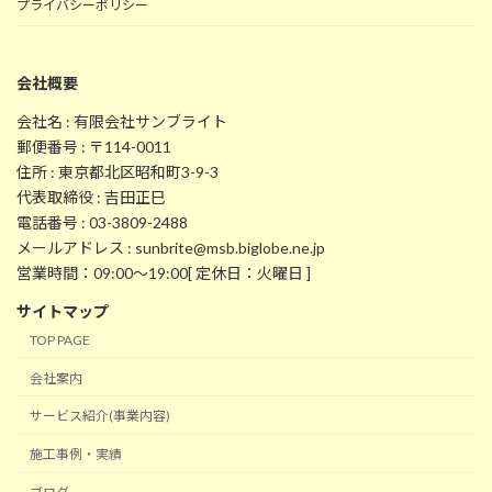
プライバシーポリシー
会社概要
会社名 : 有限会社サンブライト
郵便番号 : 〒114-0011
住所 : 東京都北区昭和町3-9-3
代表取締役 : 吉田正巳
電話番号 : 03-3809-2488
メールアドレス : sunbrite@msb.biglobe.ne.jp
営業時間：09:00～19:00[ 定休日：火曜日 ]
サイトマップ
TOP PAGE
会社案内
サービス紹介(事業内容)
施工事例・実績