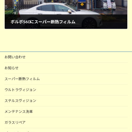
ボルボS60にスーパー断熱フィルム
2025年9月5日
お問い合わせ
お知らせ
スーパー断熱フィルム
ウルトラヴィジョン
ステルスヴィジョン
メンテナンス洗車
ガラスリペア