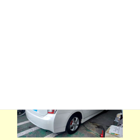
:
ム施行させていただきました。