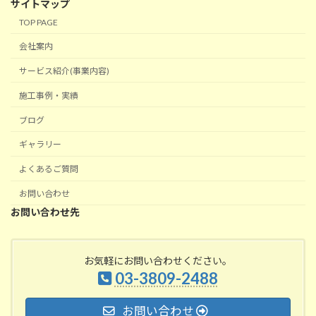
サイトマップ
TOP PAGE
会社案内
サービス紹介(事業内容)
施工事例・実績
ブログ
ギャラリー
よくあるご質問
お問い合わせ
お問い合わせ先
お気軽にお問い合わせください。
03-3809-2488
お問い合わせ