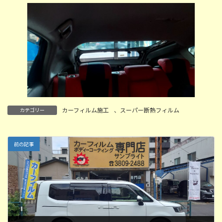
カーフィルム施工
、
スーパー断熱フィルム
カテゴリー
前の記事