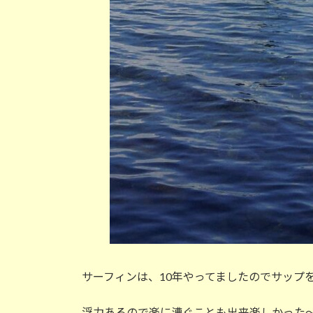
サーフィンは、10年やってましたのでサップ
浮力あるので楽に漕ぐことも出来楽しかった