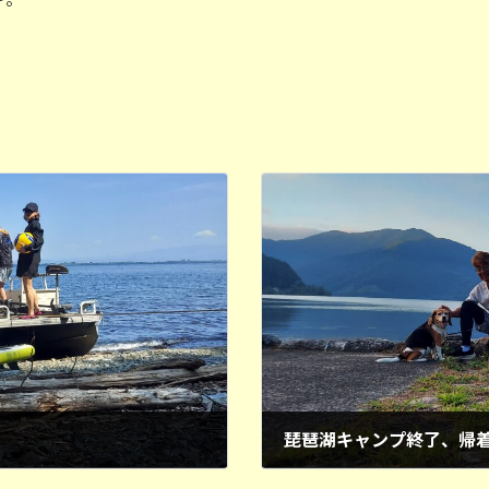
琵琶湖キャンプ終了、帰
2025年8月19日