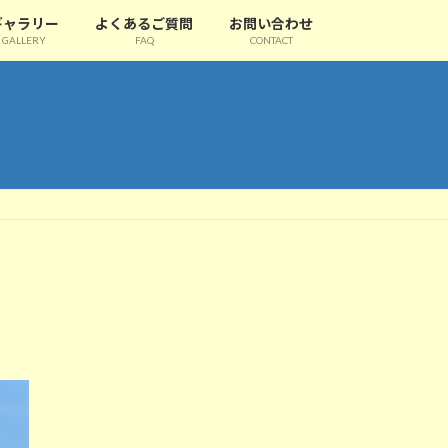
ギャラリー
よくあるご質問
お問い合わせ
GALLERY
FAQ
CONTACT