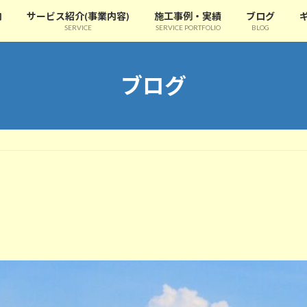
内
サービス紹介(事業内容)
施工事例・実績
ブログ
SERVICE
SERVICE PORTFOLIO
BLOG
ブログ