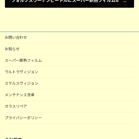
フォルクスワーゲンビートルにスーパー断熱フィルム& 東京都北区
2026年7月8日
お問い合わせ
お知らせ
スーパー断熱フィルム
ウルトラヴィジョン
ステルスヴィジョン
メンテナンス洗車
ガラスリペア
プライバシーポリシー