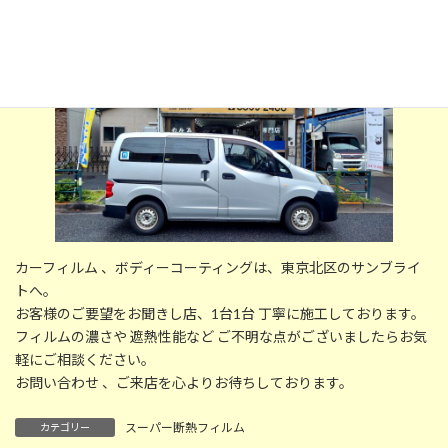
カーフィルム 、ボディーコーティングは、東京北区のサンブライ
トへ。
お客様のご要望をお聞きし店、1台1台 丁寧に施工しております。
フィルムの濃さや 遮熱性能など ご不明な点がございましたらお気
軽にご相談ください。
お問い合わせ 、ご来店を心よりお待ちしております。
スーパー断熱フィルム
カテゴリー