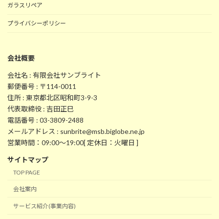
ガラスリペア
プライバシーポリシー
会社概要
会社名 : 有限会社サンブライト
郵便番号 : 〒114-0011
住所 : 東京都北区昭和町3-9-3
代表取締役 : 吉田正巳
電話番号 : 03-3809-2488
メールアドレス : sunbrite@msb.biglobe.ne.jp
営業時間：09:00～19:00[ 定休日：火曜日 ]
サイトマップ
TOP PAGE
会社案内
サービス紹介(事業内容)