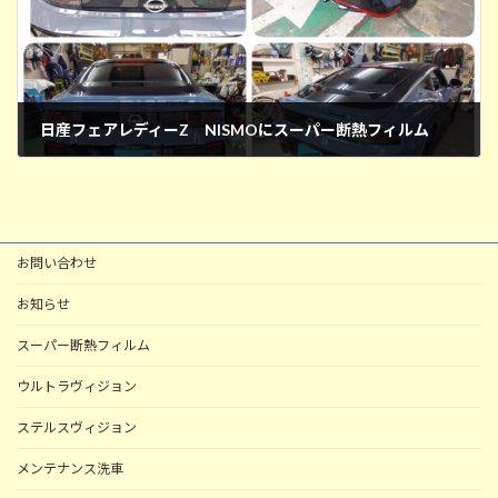
日産フェアレディーZ NISMOにスーパー断熱フィルム
2026年2月28日
お問い合わせ
お知らせ
スーパー断熱フィルム
ウルトラヴィジョン
ステルスヴィジョン
メンテナンス洗車