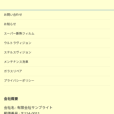
お問い合わせ
お知らせ
スーパー断熱フィルム
ウルトラヴィジョン
ステルスヴィジョン
メンテナンス洗車
ガラスリペア
プライバシーポリシー
会社概要
会社名 : 有限会社サンブライト
郵便番号 : 〒114-0011