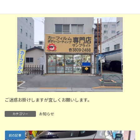
1月7日9時から営業します。
ご迷惑お掛けしますが宜しくお願いします。
お知らせ
カテゴリー
前の記事