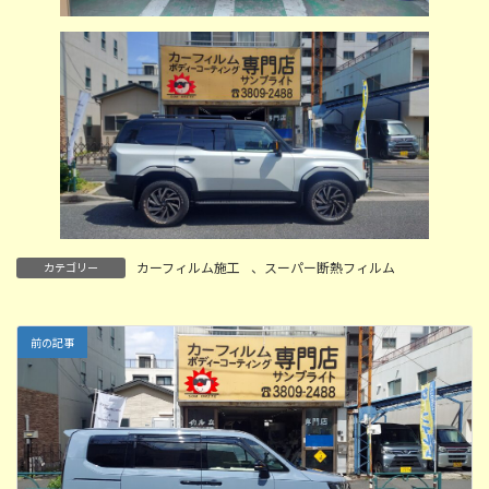
カーフィルム施工
、
スーパー断熱フィルム
カテゴリー
前の記事