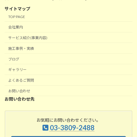
サイトマップ
TOP PAGE
会社案内
サービス紹介(事業内容)
施工事例・実績
ブログ
ギャラリー
よくあるご質問
お問い合わせ
お問い合わせ先
お気軽にお問い合わせください。
03-3809-2488