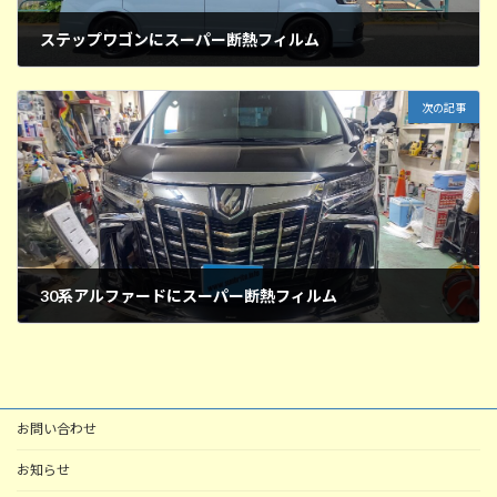
ステップワゴンにスーパー断熱フィルム
2026年4月26日
次の記事
30系アルファードにスーパー断熱フィルム
2026年4月26日
お問い合わせ
お知らせ