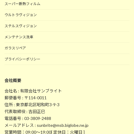
スーパー断熱フィルム
ウルトラヴィジョン
ステルスヴィジョン
メンテナンス洗車
ガラスリペア
プライバシーポリシー
会社概要
会社名 : 有限会社サンブライト
郵便番号 : 〒114-0011
住所 : 東京都北区昭和町3-9-3
代表取締役 : 吉田正巳
電話番号 : 03-3809-2488
メールアドレス : sunbrite@msb.biglobe.ne.jp
営業時間：09:00～19:00[ 定休日：火曜日 ]