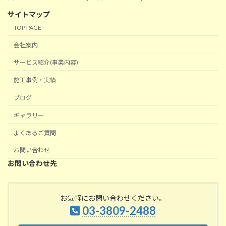
サイトマップ
TOP PAGE
会社案内
サービス紹介(事業内容)
施工事例・実績
ブログ
ギャラリー
よくあるご質問
お問い合わせ
お問い合わせ先
お気軽にお問い合わせください。
03-3809-2488