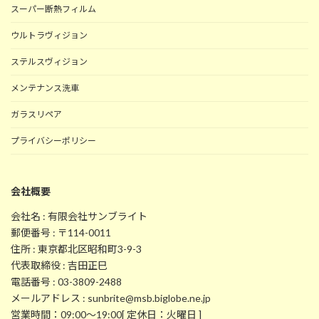
スーパー断熱フィルム
ウルトラヴィジョン
ステルスヴィジョン
メンテナンス洗車
ガラスリペア
プライバシーポリシー
会社概要
会社名 : 有限会社サンブライト
郵便番号 : 〒114-0011
住所 : 東京都北区昭和町3-9-3
代表取締役 : 吉田正巳
電話番号 : 03-3809-2488
メールアドレス : sunbrite@msb.biglobe.ne.jp
営業時間：09:00～19:00[ 定休日：火曜日 ]