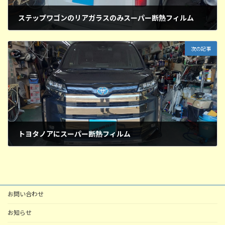
ステップワゴンのリアガラスのみスーパー断熱フィルム
2026年5月11日
次の記事
トヨタノアにスーパー断熱フィルム
2026年5月14日
お問い合わせ
お知らせ