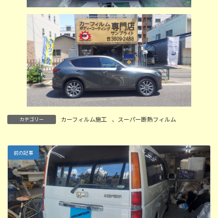
カーフィルム施工
、
スーパー断熱フィルム
カテゴリー
前の記事