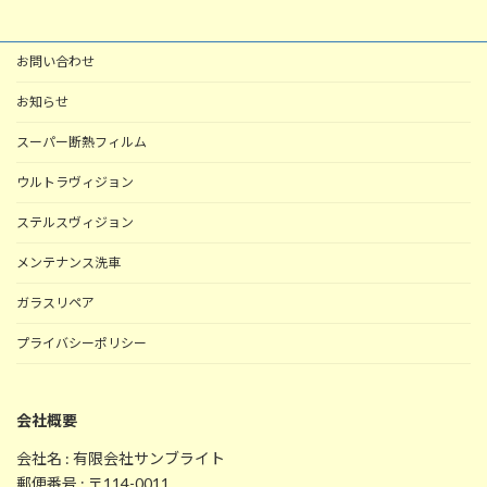
お問い合わせ
お知らせ
スーパー断熱フィルム
ウルトラヴィジョン
ステルスヴィジョン
メンテナンス洗車
ガラスリペア
プライバシーポリシー
会社概要
会社名 : 有限会社サンブライト
郵便番号 : 〒114-0011