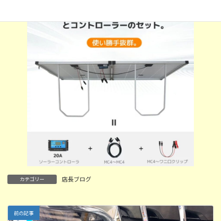
店長ブログ
カテゴリー
前の記事