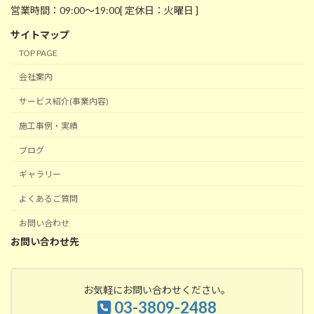
営業時間：09:00～19:00[ 定休日：火曜日 ]
サイトマップ
TOP PAGE
会社案内
サービス紹介(事業内容)
施工事例・実績
ブログ
ギャラリー
よくあるご質問
お問い合わせ
お問い合わせ先
お気軽にお問い合わせください。
03-3809-2488