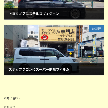
トヨタノアにステルスヴィジョン
2026年4月23日
次の記事
ステップワゴンにスーパー断熱フィルム
2026年4月26日
お問い合わせ
お知らせ