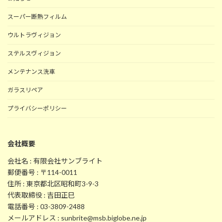
スーパー断熱フィルム
ウルトラヴィジョン
ステルスヴィジョン
メンテナンス洗車
ガラスリペア
プライバシーポリシー
会社概要
会社名 : 有限会社サンブライト
郵便番号 : 〒114-0011
住所 : 東京都北区昭和町3-9-3
代表取締役 : 吉田正巳
電話番号 : 03-3809-2488
メールアドレス : sunbrite@msb.biglobe.ne.jp