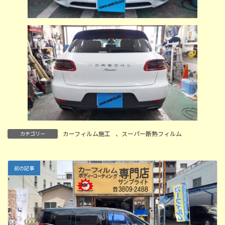
カーフィルム施工
、
スーパー断熱フィルム
カテゴリー
前の記事