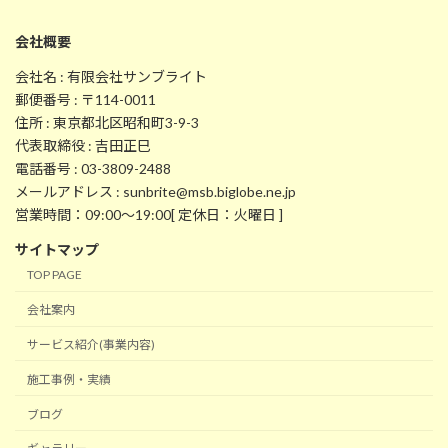
会社概要
会社名 : 有限会社サンブライト
郵便番号 : 〒114-0011
住所 : 東京都北区昭和町3-9-3
代表取締役 : 吉田正巳
電話番号 : 03-3809-2488
メールアドレス : sunbrite@msb.biglobe.ne.jp
営業時間：09:00～19:00[ 定休日：火曜日 ]
サイトマップ
TOP PAGE
会社案内
サービス紹介(事業内容)
施工事例・実績
ブログ