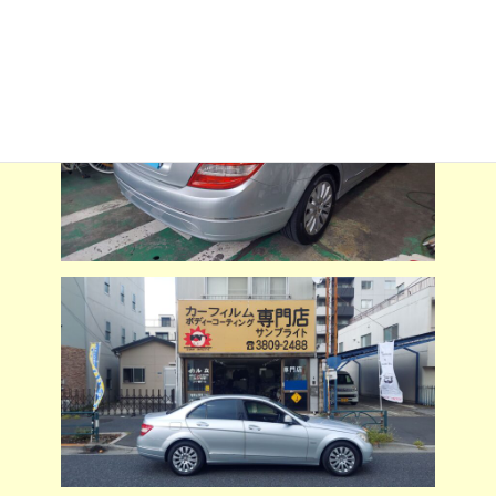
:
ルム施行させていただきました。