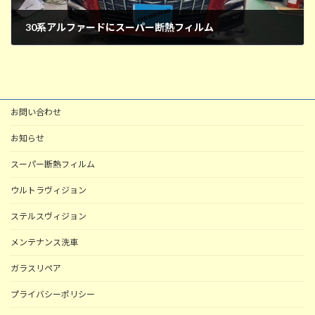
30系アルファードにスーパー断熱フィルム
2025年9月13日
お問い合わせ
お知らせ
スーパー断熱フィルム
ウルトラヴィジョン
ステルスヴィジョン
メンテナンス洗車
ガラスリペア
プライバシーポリシー