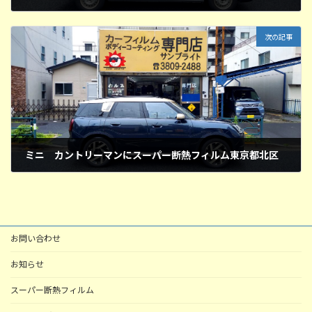
2026年7月8日
次の記事
ミニ カントリーマンにスーパー断熱フィルム東京都北区
2026年7月9日
お問い合わせ
お知らせ
スーパー断熱フィルム