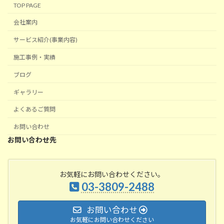
TOP PAGE
会社案内
サービス紹介(事業内容)
施工事例・実績
ブログ
ギャラリー
よくあるご質問
お問い合わせ
お問い合わせ先
お気軽にお問い合わせください。
03-3809-2488
お問い合わせ
お気軽にお問い合わせください