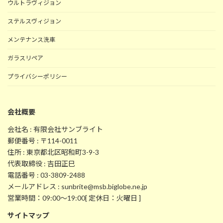
ウルトラヴィジョン
ステルスヴィジョン
メンテナンス洗車
ガラスリペア
プライバシーポリシー
会社概要
会社名 : 有限会社サンブライト
郵便番号 : 〒114-0011
住所 : 東京都北区昭和町3-9-3
代表取締役 : 吉田正巳
電話番号 : 03-3809-2488
メールアドレス : sunbrite@msb.biglobe.ne.jp
営業時間：09:00～19:00[ 定休日：火曜日 ]
サイトマップ