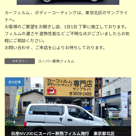
カーフィルム 、ボディーコーティングは、東京北区のサンブライ
トへ。
お客様のご要望をお聞きし店、1台1台 丁寧に施工しております。
フィルムの濃さや 遮熱性能など ご不明な点がございましたらお気
軽にご相談ください。
お問い合わせ 、ご来店を心よりお待ちしております。
スーパー断熱フィルム
カテゴリー
前の記事
日産NV200 にスーパー断熱フィルム施行 東京都北区