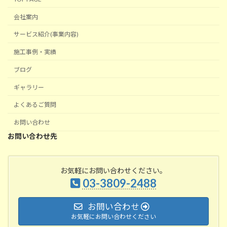
会社案内
サービス紹介(事業内容)
施工事例・実績
ブログ
ギャラリー
よくあるご質問
お問い合わせ
お問い合わせ先
お気軽にお問い合わせください。
03-3809-2488
お問い合わせ
お気軽にお問い合わせください