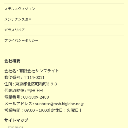
ステルスヴィジョン
メンテナンス洗車
ガラスリペア
プライバシーポリシー
会社概要
会社名 : 有限会社サンブライト
郵便番号 : 〒114-0011
住所 : 東京都北区昭和町3-9-3
代表取締役 : 吉田正巳
電話番号 : 03-3809-2488
メールアドレス : sunbrite@msb.biglobe.ne.jp
営業時間：09:00～19:00[ 定休日：火曜日 ]
サイトマップ
TOP PAGE