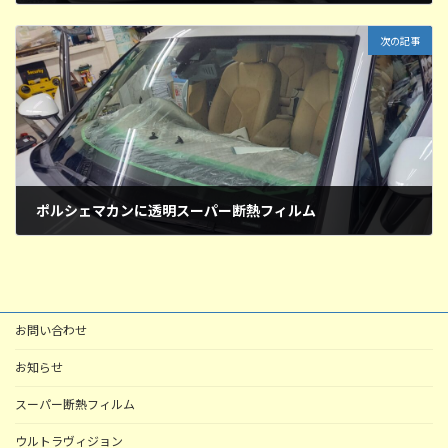
2026年4月23日
次の記事
ポルシェマカンに透明スーパー断熱フィルム
2026年4月26日
お問い合わせ
お知らせ
スーパー断熱フィルム
ウルトラヴィジョン