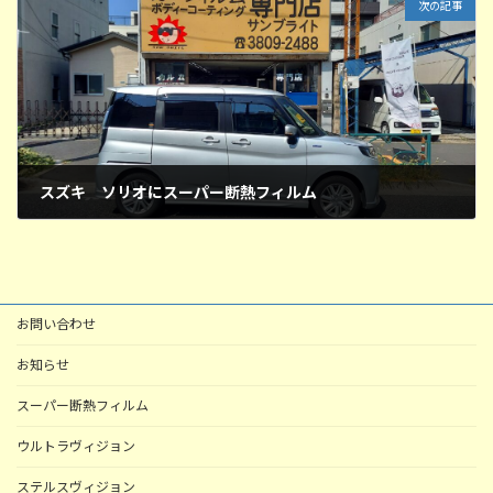
次の記事
スズキ ソリオにスーパー断熱フィルム
2025年8月23日
お問い合わせ
お知らせ
スーパー断熱フィルム
ウルトラヴィジョン
ステルスヴィジョン