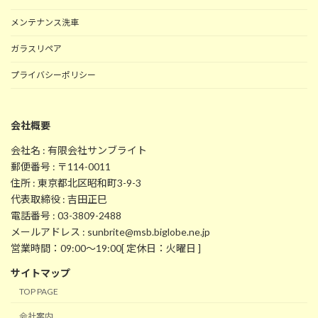
メンテナンス洗車
ガラスリペア
プライバシーポリシー
会社概要
会社名 : 有限会社サンブライト
郵便番号 : 〒114-0011
住所 : 東京都北区昭和町3-9-3
代表取締役 : 吉田正巳
電話番号 : 03-3809-2488
メールアドレス : sunbrite@msb.biglobe.ne.jp
営業時間：09:00～19:00[ 定休日：火曜日 ]
サイトマップ
TOP PAGE
会社案内