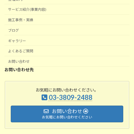
サービス紹介(事業内容)
施工事例・実績
ブログ
ギャラリー
よくあるご質問
お問い合わせ
お問い合わせ先
お気軽にお問い合わせください。
03-3809-2488
お問い合わせ
お気軽にお問い合わせください